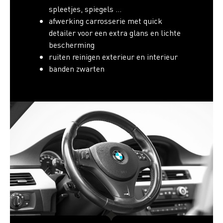
spleetjes, spiegels …
afwerking carrosserie met quick
detailer voor een extra glans en lichte
bescherming
ruiten reinigen exterieur en interieur
banden zwarten