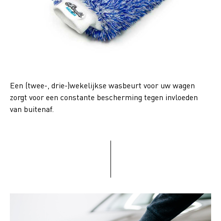
Een (twee-, drie-)wekelijkse wasbeurt voor uw wagen
zorgt voor een constante bescherming tegen invloeden
van buitenaf.