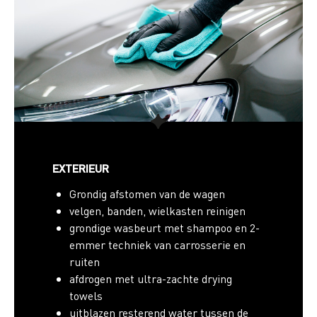
EXTERIEUR
Grondig afstomen van de wagen
velgen, banden, wielkasten reinigen
grondige wasbeurt met shampoo en 2-
emmer techniek van carrosserie en
ruiten
afdrogen met ultra-zachte drying
towels
uitblazen resterend water tussen de