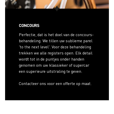
CONCOURS
Perfectie, dat is het doel van de concours-
behandeling. We tillen uw sublieme parel
'to the next level'. Voor deze behandeling
trekken we alle registers open. Elk detail
wordt tot in de puntjes onder handen
genomen om uw klassieker of supercar
een superieure uitstraling te geven.
Contacteer ons voor een offerte op maat.