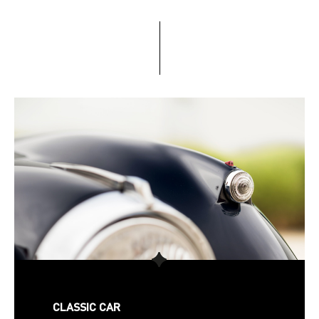
CLASSIC CAR