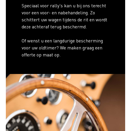
Speciaal voor rally's kan u bij ons terecht
voor een voor- en nabehandeling. Zo
schittert uw wagen tijdens de rit en wordt
deze achteraf terug beschermd.
Of wenst u een langdurige bescherming
voor uw oldtimer? We maken graag een
offerte op maat op.