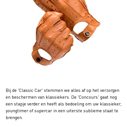
Bij de 'Classic Car' stemmen we alles af op het verzorgen
en beschermen van klassiekers. De 'Concours' gaat nog
een stapje verder en heeft als bedoeling om uw klassieker,
youngtimer of supercar in een uiterste sublieme staat te
brengen.